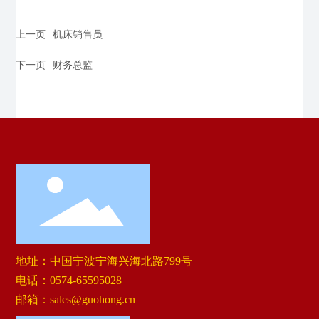
上一页
机床销售员
下一页
财务总监
地址：中国宁波宁海兴海北路799号
电话：
0574-65595028
邮箱：
sales@guohong.cn