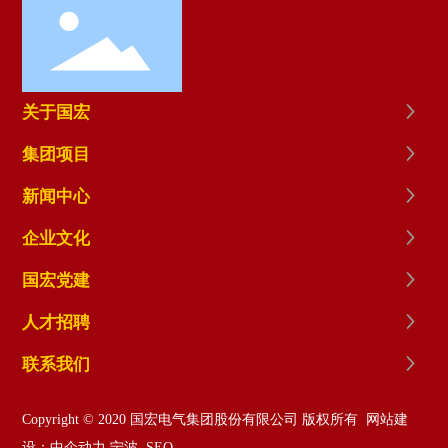
关于国宏
集团项目
新闻中心
企业文化
国宏党建
人才招聘
联系我们
Copyright © 2020 国宏电气集团股份有限公司 版权所有
网站建
设：中企动力
宁波
SEO