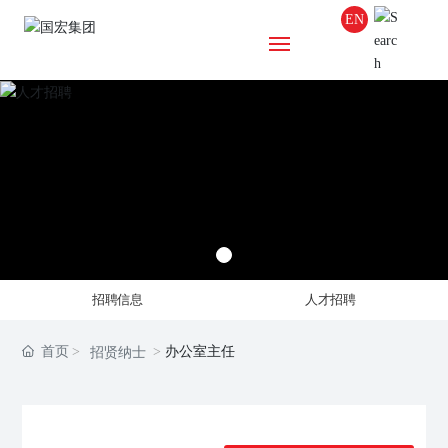
EN
首页
关于国宏
集团项目
新闻中心
招聘信息
人才招聘
企业文化
首页
办公室主任
招贤纳士
国宏党建
人才招聘