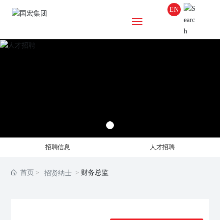
EN
首页
关于国宏
集团项目
新闻中心
招聘信息
人才招聘
企业文化
首页
财务总监
招贤纳士
国宏党建
人才招聘