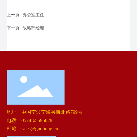
上一页
办公室主任
下一页
战略部经理
地址：中国宁波宁海兴海北路799号
电话：
0574-65595028
邮箱：
sales@guohong.cn