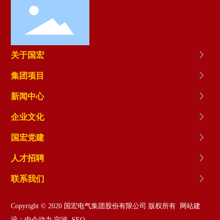
关于国宏
集团项目
新闻中心
企业文化
国宏党建
人才招聘
联系我们
Copyright © 2020 国宏电气集团股份有限公司 版权所有
网站建
设：中企动力
宁波
SEO